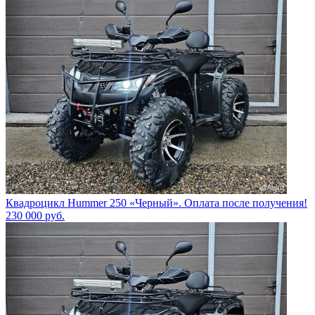
Квадроцикл Hummer 250 «Черный». Оплата после получения!
230 000
руб.