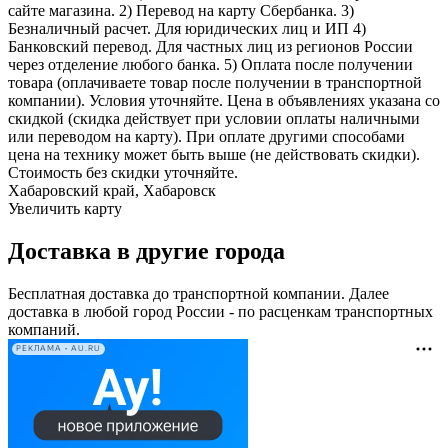
сайте магазина. 2) Перевод на карту Сбербанка. 3)
Безналичный расчет. Для юридических лиц и ИП 4)
Банковский перевод. Для частных лиц из регионов России
через отделение любого банка. 5) Оплата после получении
товара (оплачиваете товар после получении в транспортной
компании). Условия уточняйте. Цена в объявлениях указана со
скидкой (скидка действует при условии оплаты наличными
или переводом на карту). При оплате другими способами
цена на технику может быть выше (не действовать скидки).
Стоимость без скидки уточняйте.
Хабаровский край, Хабаровск
Увеличить карту
Доставка в другие города
Бесплатная доставка до транспортной компании. Далее
доставка в любой город России - по расценкам транспортных
компаний.
РЕКЛАМА • AU.RU