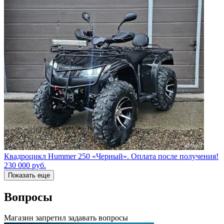
Квадроцикл Hummer 250 «Черный». Оплата после получения!
230 000
руб.
Показать еще
Вопросы
Магазин запретил задавать вопросы