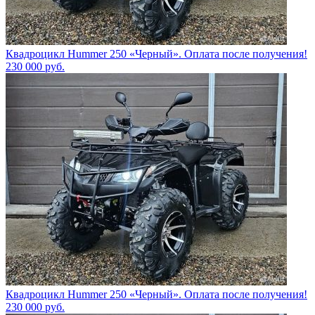
Квадроцикл Hummer 250 «Черный». Оплата после получения!
230 000
руб.
Квадроцикл Hummer 250 «Черный». Оплата после получения!
230 000
руб.