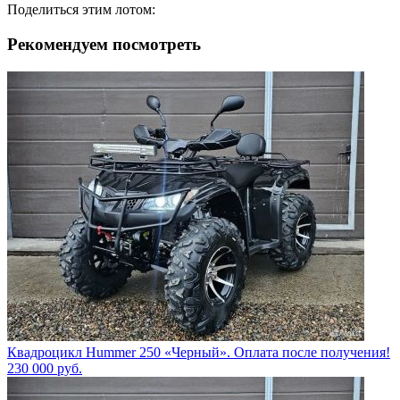
Поделиться этим лотом:
Рекомендуем посмотреть
Квадроцикл Hummer 250 «Черный». Оплата после получения!
230 000
руб.