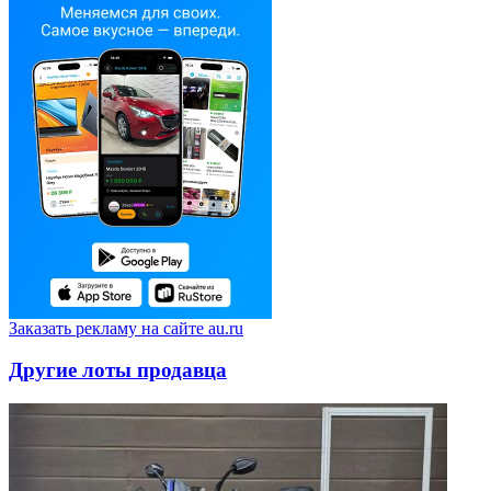
Заказать рекламу на сайте au.ru
Другие лоты продавца