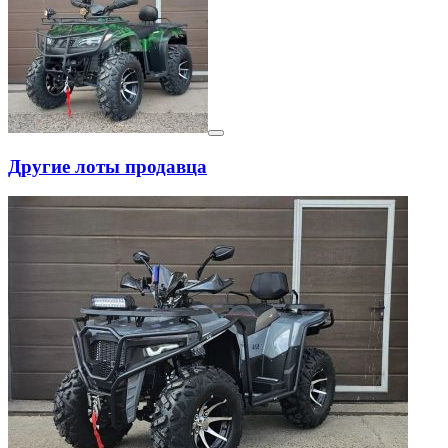
Другие лоты продавца