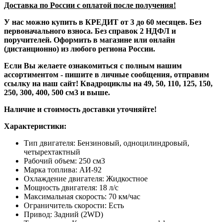
Доставка по России с оплатой после получения!
У нас можно купить в КРЕДИТ от 3 до 60 месяцев. Без
первоначального взноса. Без справок 2 НДФЛ и
поручителей. Оформить в магазине или онлайн
(дистанционно) из любого региона России.
Если Вы желаете ознакомиться с полным нашим
ассортиментом - пишите в личные сообщения, отправим
ссылку на наш сайт! Квадроциклы на 49, 50, 110, 125, 150,
250, 300, 400, 500 см3 и выше.
Наличие и стоимость доставки уточняйте!
Характеристики:
Тип двигателя: Бензиновый, одноцилиндровый,
четырехтактный
Рабочий объем: 250 см3
Марка топлива: АИ-92
Охлаждение двигателя: Жидкостное
Мощность двигателя: 18 л/с
Максимальная скорость: 70 км/час
Ограничитель скорости: Есть
Привод: Задний (2WD)