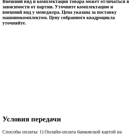
Внешний вид и комплектация товара может отличаться в
зависимости от партии. Уточните комплектацию и
внешний вид у менеджера.​ Цена указана за поставку
машинокомплектом. Цену собранного квадроцикла
уточняйте.
Условия передачи
Способы оплаты: 1) Онлайн-оплата банковской картой на