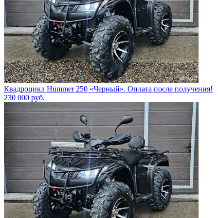
Квадроцикл Hummer 250 «Черный». Оплата после получения!
230 000
руб.