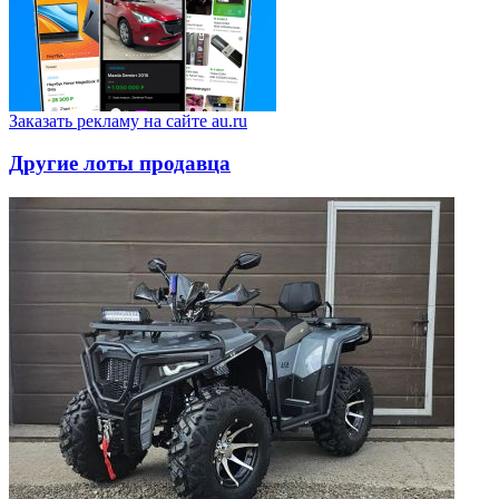
Заказать рекламу на сайте au.ru
Другие лоты продавца