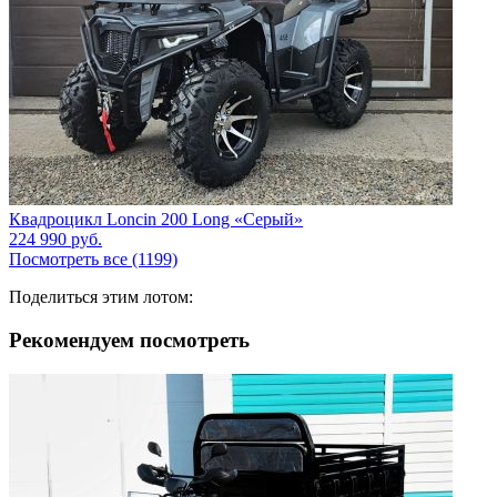
Квадроцикл Loncin 200 Long «Серый»
224 990
руб.
Посмотреть все (1199)
Поделиться этим лотом:
Рекомендуем посмотреть