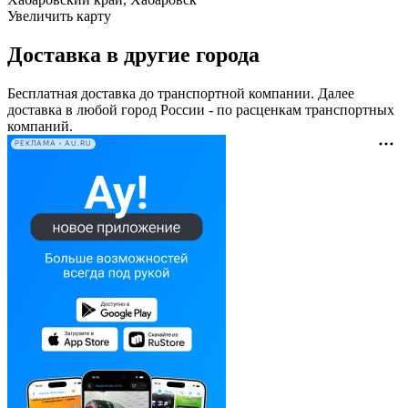
Увеличить карту
Доставка в другие города
Бесплатная доставка до транспортной компании. Далее
доставка в любой город России - по расценкам транспортных
компаний.
РЕКЛАМА • AU.RU