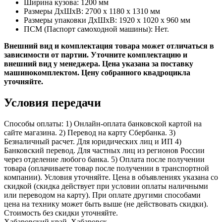
Ширина кузова: 1200 мм
Размеры ДхШхВ: 2700 x 1180 x 1310 мм
Размеры упаковки ДхШхВ: 1920 x 1020 x 960 мм
ПСМ (Паспорт самоходной машины): Нет.
Внешний вид и комплектация товара может отличаться в
зависимости от партии. Уточните комплектацию и
внешний вид у менеджера.​ Цена указана за поставку
машинокомплектом. Цену собранного квадроцикла
уточняйте.
Условия передачи
Способы оплаты: 1) Онлайн-оплата банковской картой на
сайте магазина. 2) Перевод на карту Сбербанка. 3)
Безналичный расчет. Для юридических лиц и ИП 4)
Банковский перевод. Для частных лиц из регионов России
через отделение любого банка. 5) Оплата после получении
товара (оплачиваете товар после получении в транспортной
компании). Условия уточняйте. Цена в объявлениях указана со
скидкой (скидка действует при условии оплаты наличными
или переводом на карту). При оплате другими способами
цена на технику может быть выше (не действовать скидки).
Стоимость без скидки уточняйте.
Хабаровский край, Хабаровск