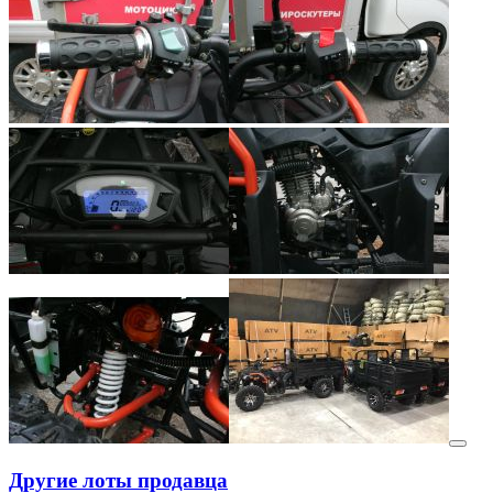
Другие лоты продавца