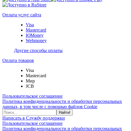
Оплата услуг сайта
Visa
Mastercard
ЮMoney
Webmoney
Другие способы оплаты
Оплата товаров
Visa
Mastercard
Мир
JCB
Пользовательское соглашение
Политика конфиденциальности и обработки персональных
данных, в том числе с помощью файлов Cookie
Найти!
Написать в Службу поддержки
Пользовательское соглашение
Политика конфиденциальности и обработки персональных