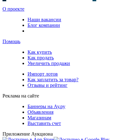
О проекте
Наши вакансии
Блог компании
Помощь
Как купить
Как продать
Увеличить продажи
Импорт лотов
Как заплатить за товар?
Отзывы и рейтинг
Реклама на сайте
Баннеры на Ау.ру
Объявления
Магазинам
Выставить счет
Приложение Аукциона