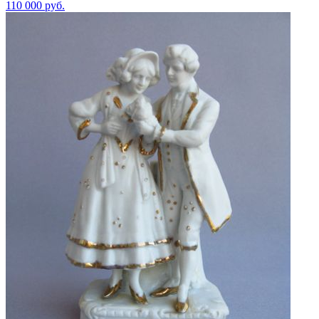
110 000
руб.