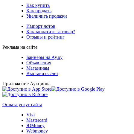
Как купить
Как продать
Увеличить продажи
Импорт лотов
Как заплатить за товар?
Отзывы и рейтинг
Реклама на сайте
Баннеры на Ау.ру
Объявления
Магазинам
Выставить счет
Приложение Аукциона
Оплата услуг сайта
Visa
Mastercard
ЮMoney
Webmoney