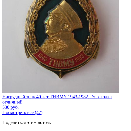
Нагрудный знак 40 лет ТНВМУ 1943-1982 л/м заколка
отличный
530
руб.
Посмотреть все (47)
Поделиться этим лотом: