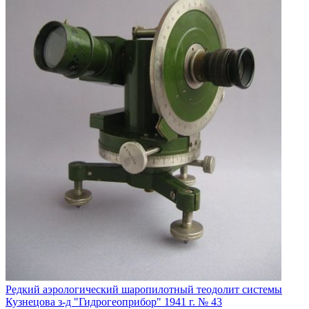
Редкий аэрологический шаропилотный теодолит системы
Кузнецова з-д "Гидрогеоприбор" 1941 г. № 43