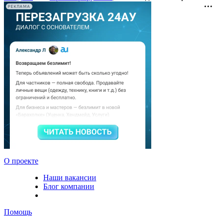
РЕКЛАМА
О проекте
Наши вакансии
Блог компании
Помощь