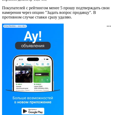
Покупателей с рейтингом менее 5 прошу подтверждать свои
намерения через опцию "Задать вопрос продавцу". В
противном случае ставки сразу удаляю.
РЕКЛАМА • AU.RU